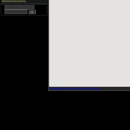
Amministrazione
Visualizzazione ingrandita della mappa